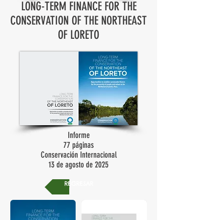
LONG-TERM FINANCE FOR THE
CONSERVATION OF THE NORTHEAST
OF LORETO
Informe
77 páginas
Conservación Internacional
13 de agosto de 2025
REGRESAR