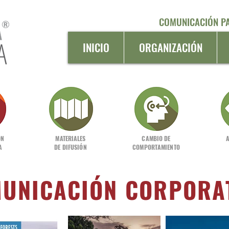
COMUNICACIÓN PA
INICIO
ORGANIZACIÓN
ÓN
MATERIALES
CAMBIO DE
A
DE DIFUSIÓN
COMPORTAMIENTO
UNICACIÓN CORPORA