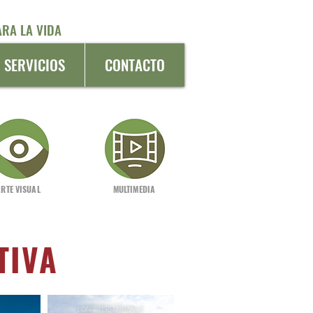
RA LA VIDA
SERVICIOS
CONTACTO
ARTE VISUAL
MULTIMEDIA
TIVA