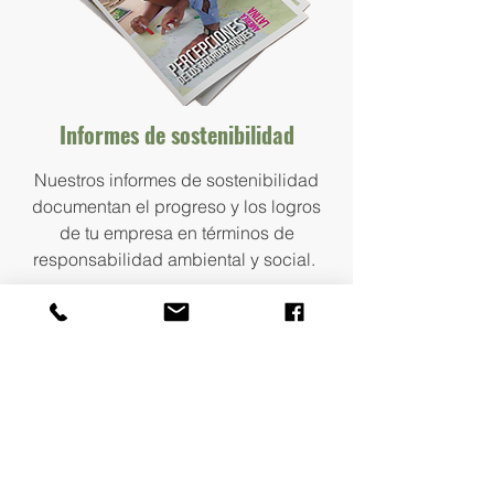
Informes de sostenibilidad
Nuestros informes de sostenibilidad
documentan el progreso y los logros
de tu empresa en términos de
responsabilidad ambiental y social.
VER MÁS