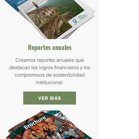
Reportes anuales
Creamos reportes anuales que
destacan los logros financieros y los
compromisos de sostenibilidad
institucional.
VER MÁS