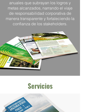
anuales que subrayan los logros y
metas alcanzados, narrando el viaje
de responsabilidad corporativa de
manera transparente y fortaleciendo la
confianza de los stakeholders.
Servicios