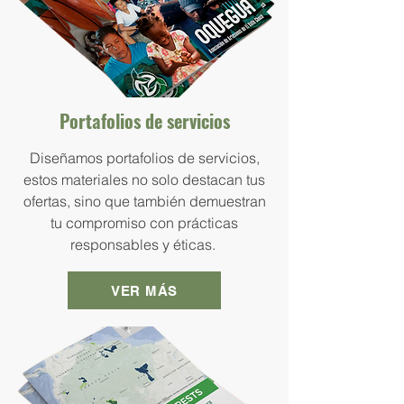
Portafolios de servicios
Diseñamos portafolios de servicios,
estos materiales no solo destacan tus
ofertas, sino que también demuestran
tu compromiso con prácticas
responsables y éticas.
VER MÁS