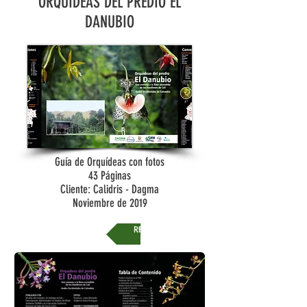
ORQUÍDEAS DEL PREDIO EL
DANUBIO
Guía de Orquídeas con fotos
43 Páginas
Cliente: Calidris - Dagma
Noviembre de 2019
REGRESAR