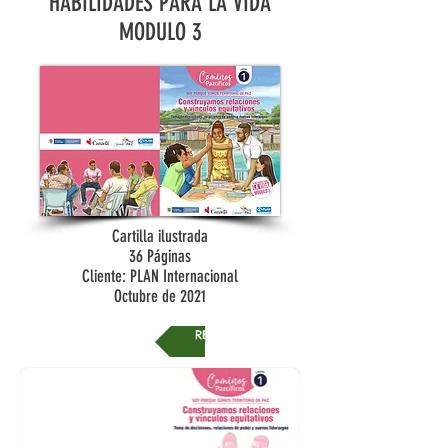
HABILIDADES PARA LA VIDA
MODULO 3
Cartilla ilustrada
36 Páginas
Cliente: PLAN Internacional
Octubre de 2021
REGRESAR