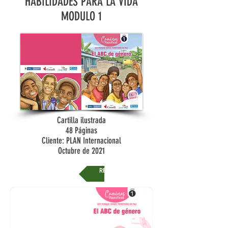
HABILIDADES PARA LA VIDA
MODULO 1
Cartilla ilustrada
48 Páginas
Cliente: PLAN Internacional
Octubre de 2021
REGRESAR