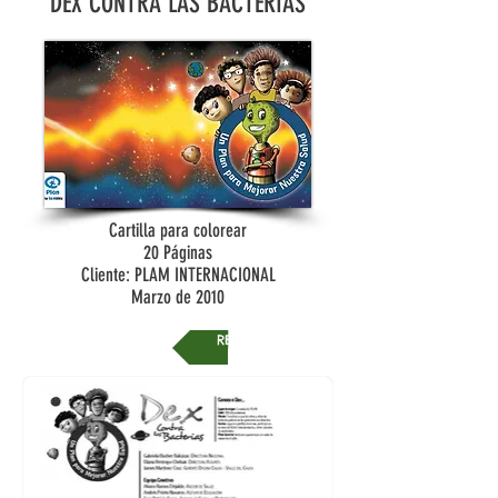
DEX CONTRA LAS BACTERIAS
Cartilla para colorear
20 Páginas
Cliente: PLAM INTERNACIONAL
Marzo de 2010
REGRESAR