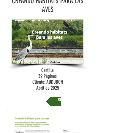
CREANDO HÁBITATS PARA LAS
AVES
Cartilla
39 Páginas
Cliente: AUDUBON
Abril de 2025
REGRESAR