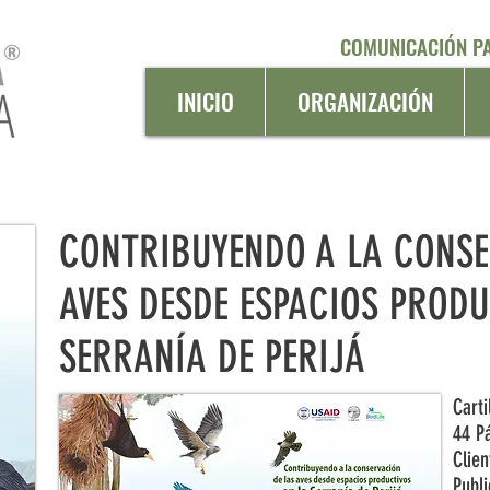
COMUNICACIÓN PA
INICIO
ORGANIZACIÓN
CONTRIBUYENDO A LA CONSE
AVES DESDE ESPACIOS PRODU
SERRANÍA DE PERIJÁ
Carti
44 P
Clie
Publ