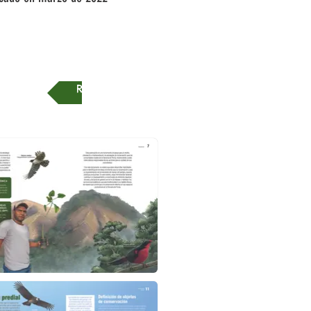
REGRESAR