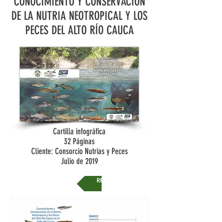
CONOCIMIENTO Y CONSERVACIÓN
DE LA NUTRIA NEOTROPICAL Y LOS
PECES DEL ALTO RÍO CAUCA
Cartilla infográfica
32 Páginas
Cliente: Consorcio Nutrias y Peces
Julio de 2019
REGRESAR