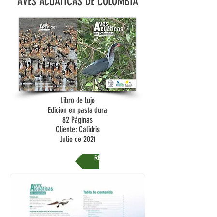
AVES ACUATICAS DE COLOMBIA
Libro de lujo
Edición en pasta dura
82 Páginas
Cliente: Calidris
Julio de 2021
REGRESAR