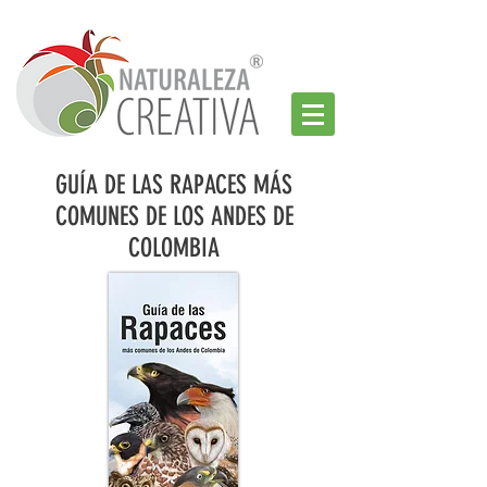
GUÍA DE LAS RAPACES MÁS
COMUNES DE LOS ANDES DE
COLOMBIA