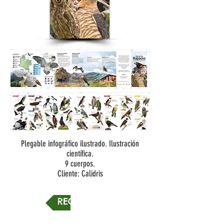
Plegable infográfico ilustrado. Ilustración
científica.
9 cuerpos.
Cliente: Calidris
REGRESAR