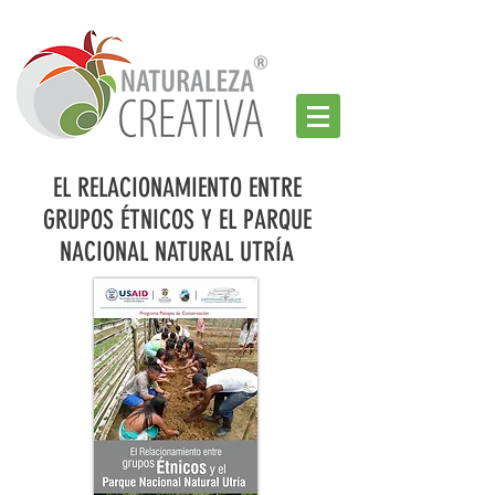
EL RELACIONAMIENTO ENTRE
GRUPOS ÉTNICOS Y EL PARQUE
NACIONAL NATURAL UTRÍA