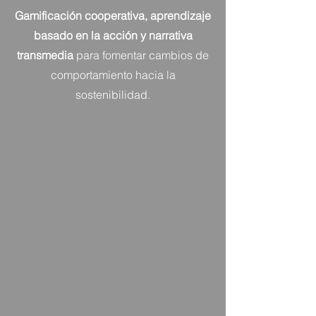
Gamificación cooperativa, aprendizaje
basado en la acción y narrativa
transmedia
para fomentar cambios de
comportamiento hacia la
sostenibilidad.