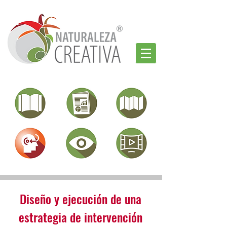
Diseño y ejecución de una
estrategia de intervención