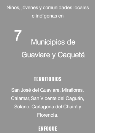
Niños, jóvenes y comunidades locales
e indígenas en
7
Municipios de
Guaviare y Caquetá
TERRITORIOS
San José del Guaviare, Miraflores,
Calamar, San Vicente del Caguán,
Solano, Cartagena del Chairá y
Florencia.
ENFOQUE