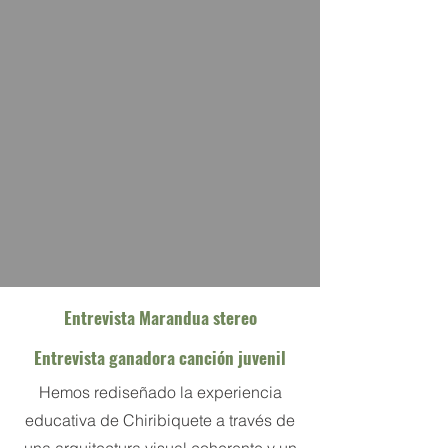
Entrevista Marandua stereo
Entrevista ganadora canción juvenil
Hemos rediseñado la experiencia
educativa de Chiribiquete a través de