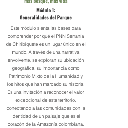
más bosque, más vida
Módulo 1:
Generalidades del Parque
Este módulo sienta las bases para
comprender por qué el PNN Serranía
de Chiribiquete es un lugar único en el
mundo. A través de una narrativa
envolvente, se exploran su ubicación
geográfica, su importancia como
Patrimonio Mixto de la Humanidad y
los hitos que han marcado su historia.
Es una invitación a reconocer el valor
excepcional de este territorio,
conectando a las comunidades con la
identidad de un paisaje que es el
corazón de la Amazonía colombiana.