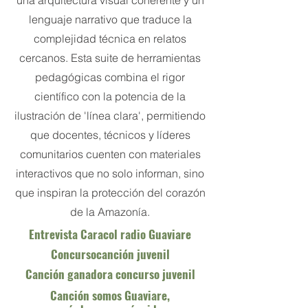
una arquitectura visual coherente y un
lenguaje narrativo que traduce la
complejidad técnica en relatos
cercanos. Esta suite de herramientas
pedagógicas combina el rigor
científico con la potencia de la
ilustración de 'línea clara', permitiendo
que docentes, técnicos y líderes
comunitarios cuenten con materiales
interactivos que no solo informan, sino
que inspiran la protección del corazón
de la Amazonía.
Entrevista Caracol radio Guaviare
Concursocanción juvenil
Canción ganadora concurso juvenil
Canción somos Guaviare,