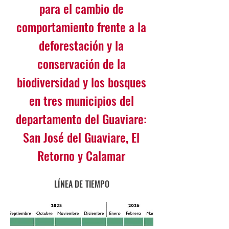
para el cambio de
comportamiento frente a la
deforestación y la
conservación de la
biodiversidad y los bosques
en tres municipios del
departamento del Guaviare:
San José del Guaviare, El
Retorno y Calamar
LÍNEA DE TIEMPO