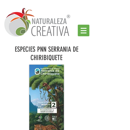
ESPECIES PNN SERRANIA DE
CHIRIBIQUETE