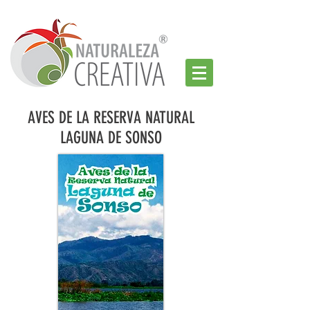
AVES DE LA RESERVA NATURAL
LAGUNA DE SONSO